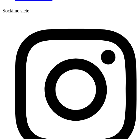
Sociálne siete