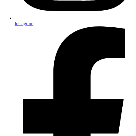
Instagram