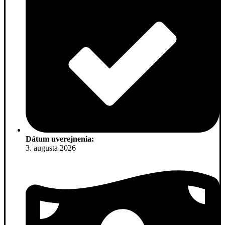
Dátum uverejnenia:
3. augusta 2026