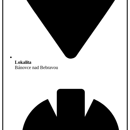
Lokalita
Bánovce nad Bebravou