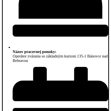
Názov pracovnej ponuky:
Operátor zvárania so základným kurzom 135-1 Bánovce nad
Bebravou