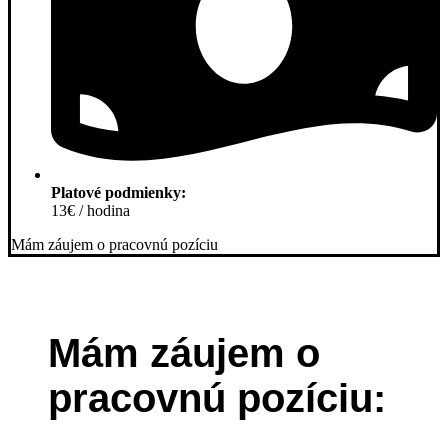
Platové podmienky:
13€ / hodina
Mám záujem o pracovnú pozíciu
Mám záujem o
pracovnú pozíciu: